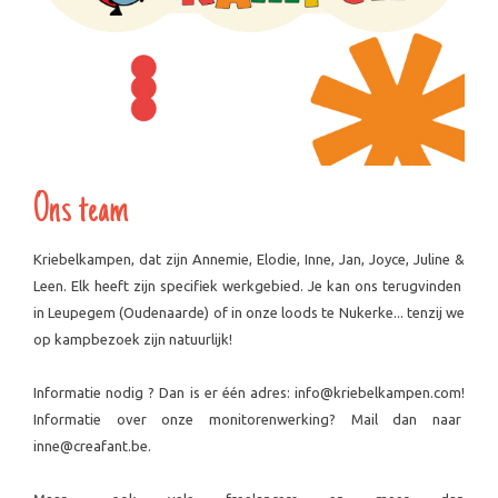
Ons team
Kriebelkampen, dat zijn Annemie, Elodie, Inne, Jan, Joyce, Juline &
Leen. Elk heeft zijn specifiek werkgebied. Je kan ons terugvinden
in Leupegem (Oudenaarde) of in onze loods te Nukerke... tenzij we
op kampbezoek zijn natuurlijk!
Informatie nodig ? Dan is er één adres: info@kriebelkampen.com!
Informatie over onze monitorenwerking? Mail dan naar
inne@creafant.be.