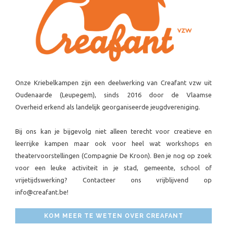
Onze Kriebelkampen zijn een deelwerking van Creafant vzw uit
Oudenaarde (Leupegem), sinds 2016 door de Vlaamse
Overheid erkend als landelijk georganiseerde jeugdvereniging.
Bij ons kan je bijgevolg niet alleen terecht voor creatieve en
leerrijke kampen maar ook voor heel wat workshops en
theatervoorstellingen (Compagnie De Kroon). Ben je nog op zoek
voor een leuke activiteit in je stad, gemeente, school of
vrijetijdswerking? Contacteer ons vrijblijvend op
info@creafant.be!
KOM MEER TE WETEN OVER CREAFANT